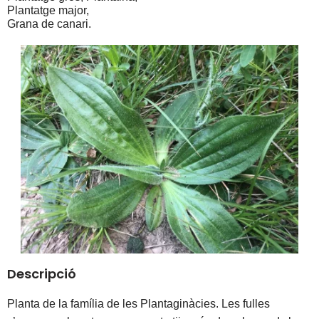
Plantatge major,
Grana de canari.
Descripció
Planta de la família de les Plantaginàcies. Les fulles 