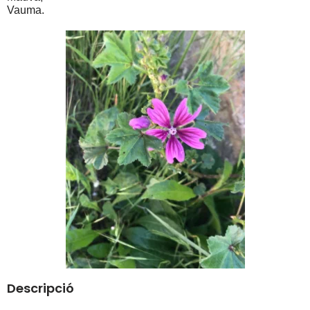
Vauma.
Descripció