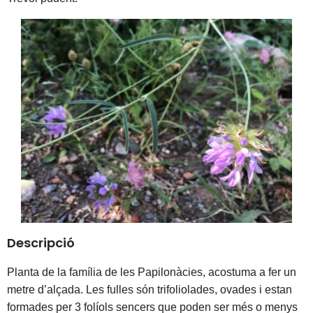
Descripció
Planta de la família de les Papilonàcies, acostuma a fer un 
metre d’alçada. Les fulles són trifoliolades, ovades i estan 
formades per 3 folíols sencers que poden ser més o menys 