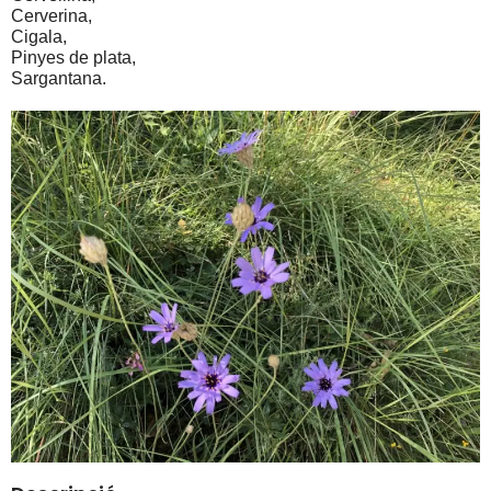
Cerverina, 
Cigala, 
Pinyes de plata, 
Sargantana.