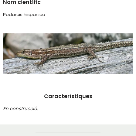
Nom científic
Podarcis hispanica
Característiques
En construcció.